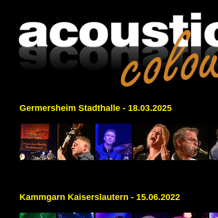
Germersheim Stadthalle - 18.03.2025
Kammgarn Kaiserslautern - 15.06.2022