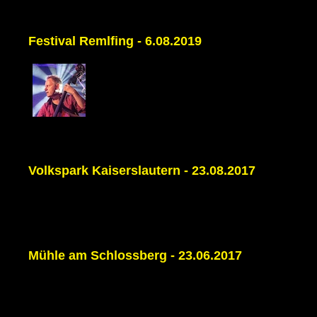
Festival Remlfing - 6.08.2019
Volkspark Kaiserslautern - 23.08.2017
Mühle am Schlossberg - 23.06.2017