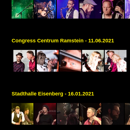
Congress Centrum Ramstein - 11.06.2021
Stadthalle Eisenberg - 16.01.2021