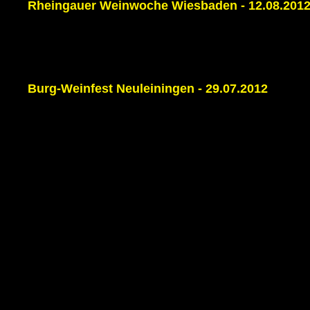
Rheingauer Weinwoche Wiesbaden - 12.08.201
Burg-Weinfest Neuleiningen - 29.07.2012