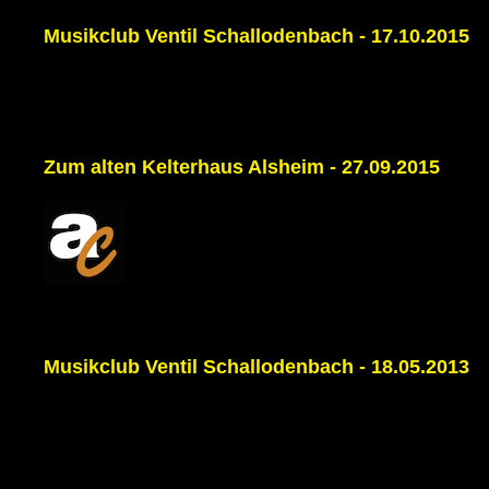
Musikclub Ventil Schallodenbach - 17.10.2015
Zum alten Kelterhaus Alsheim - 27.09.2015
Musikclub Ventil Schallodenbach - 18.05.2013