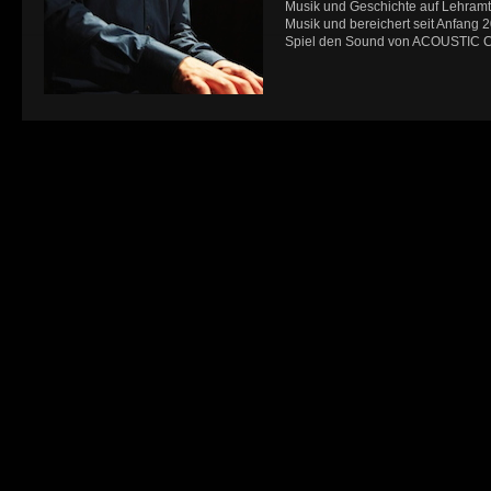
Musik und Geschichte auf Lehramt.
Musik und bereichert seit Anfang 
Spiel den Sound von ACOUSTIC