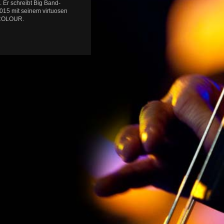
 Er schreibt Big Band-
2015 mit seinem virtuosen
 COLOUR.